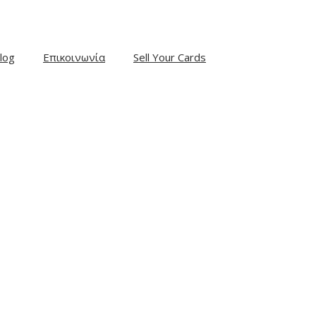
log
Επικοινωνία
Sell Your Cards