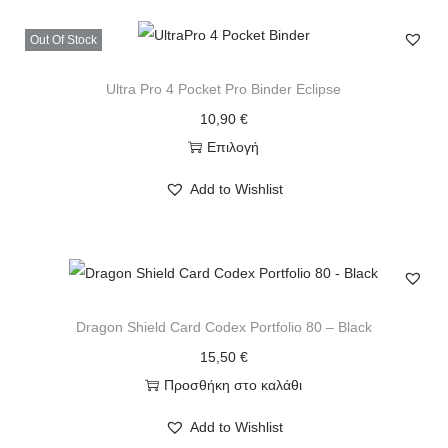
Out Of Stock
Ultra Pro 4 Pocket Pro Binder Eclipse
10,90
€
Επιλογή
Add to Wishlist
Dragon Shield Card Codex Portfolio 80 – Black
15,50
€
Προσθήκη στο καλάθι
Add to Wishlist