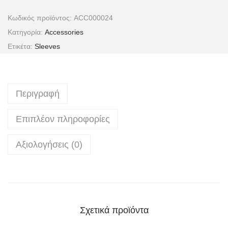
Κωδικός προϊόντος:
ACC000024
Κατηγορία:
Accessories
Ετικέτα:
Sleeves
Περιγραφή
Επιπλέον πληροφορίες
Αξιολογήσεις (0)
Σχετικά προϊόντα