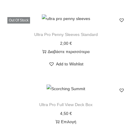
Out Of Stock
Ultra Pro Penny Sleeves Standard
2,00
€
Διαβάστε περισσότερα
Add to Wishlist
Ultra Pro Full View Deck Box
4,50
€
Επιλογή