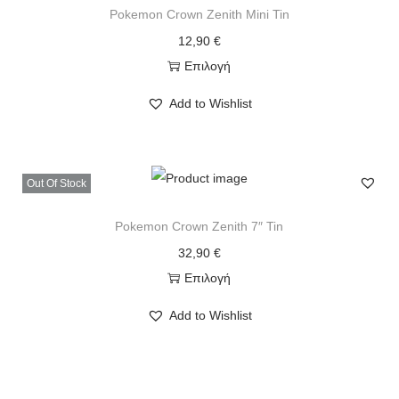
Pokemon Crown Zenith Mini Tin
12,90
€
Επιλογή
Add to Wishlist
Out Of Stock
Pokemon Crown Zenith 7″ Tin
32,90
€
Επιλογή
Add to Wishlist