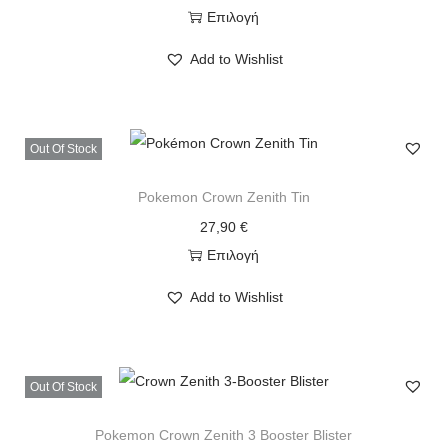
Επιλογή
Add to Wishlist
Out Of Stock
Pokemon Crown Zenith Tin
27,90
€
Επιλογή
Add to Wishlist
Out Of Stock
Pokemon Crown Zenith 3 Booster Blister