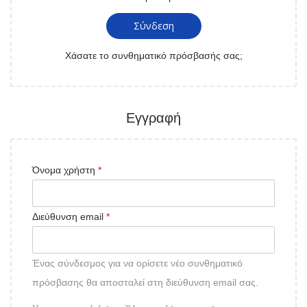
Σύνδεση
Χάσατε το συνθηματικό πρόσβασής σας;
Εγγραφή
Όνομα χρήστη
*
Διεύθυνση email
*
Ένας σύνδεσμος για να ορίσετε νέο συνθηματικό
πρόσβασης θα αποσταλεί στη διεύθυνση email σας.