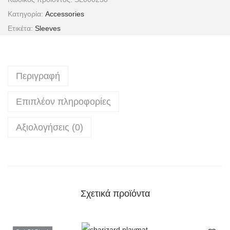
Κατηγορία:
Accessories
Ετικέτα:
Sleeves
Περιγραφή
Επιπλέον πληροφορίες
Αξιολογήσεις (0)
Σχετικά προϊόντα