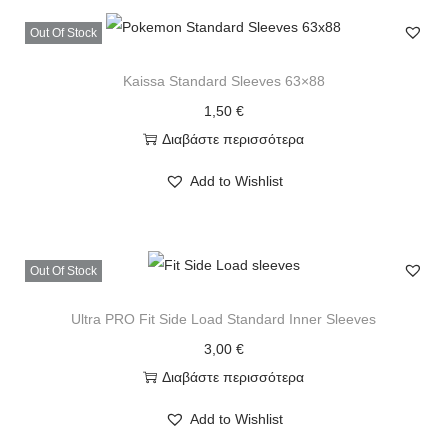
Out Of Stock
Kaissa Standard Sleeves 63×88
1,50
€
Διαβάστε περισσότερα
Add to Wishlist
Out Of Stock
Ultra PRO Fit Side Load Standard Inner Sleeves
3,00
€
Διαβάστε περισσότερα
Add to Wishlist