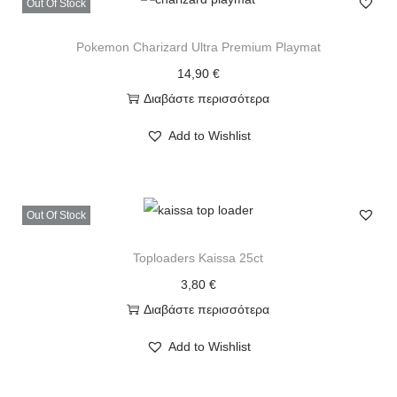
Out Of Stock
Pokemon Charizard Ultra Premium Playmat
14,90
€
Διαβάστε περισσότερα
Add to Wishlist
Out Of Stock
Toploaders Kaissa 25ct
3,80
€
Διαβάστε περισσότερα
Add to Wishlist