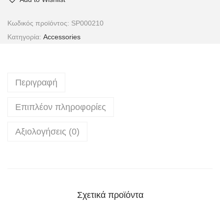
Κωδικός προϊόντος:
SP000210
Κατηγορία:
Accessories
Περιγραφή
Επιπλέον πληροφορίες
Αξιολογήσεις (0)
Σχετικά προϊόντα