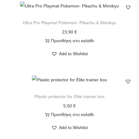
Ultra Pro Playmat Pokemon: Pikachu & Mimikyu
23,90
€
Προσθήκη στο καλάθι
Add to Wishlist
Plastic protector for Elite trainer box
5,50
€
Προσθήκη στο καλάθι
Add to Wishlist