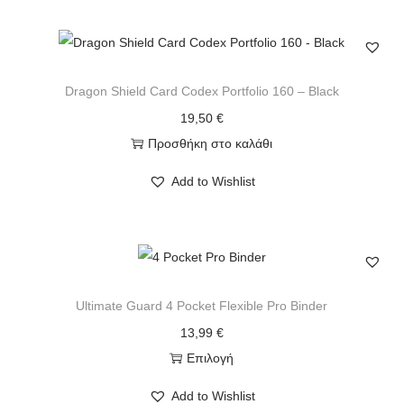
Dragon Shield Card Codex Portfolio 160 – Black
19,50
€
Προσθήκη στο καλάθι
Add to Wishlist
Ultimate Guard 4 Pocket Flexible Pro Binder
13,99
€
Επιλογή
Add to Wishlist