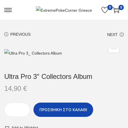
0
0
PREVIOUS
NEXT
Ultra Pro 3″ Collectors Album
14,90
€
ΠΡΟΣΘΗΚΗ ΣΤΟ ΚΑΛΑΘΙ
Add to Wishlist