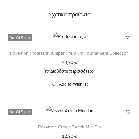
Σχετικά προϊόντα
Out Of Stock
Pokémon Professor Juniper Premium Tournament Collection
48,90
€
Διαβάστε περισσότερα
Add to Wishlist
Out Of Stock
Pokemon Crown Zenith Mini Tin
12,90
€