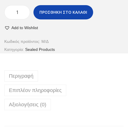
ΠΡΟΣΘΗΚΗ ΣΤΟ ΚΑΛΑΘΙ
Add to Wishlist
Κωδικός προϊόντος:
Μ/Δ
Κατηγορία:
Sealed Products
Περιγραφή
Επιπλέον πληροφορίες
Αξιολογήσεις (0)