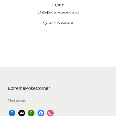
19,90
€
Διαβάστε περισσότερα
Add to Wishlist
ExtremePokeCorner
Find us on: