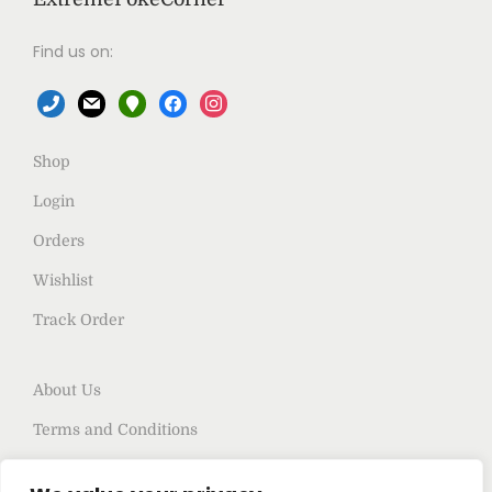
Find us on:
Shop
Login
Orders
Wishlist
Track Order
About Us
Terms and Conditions
Privacy policy