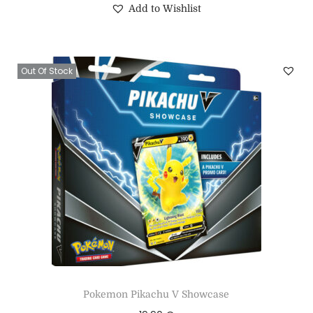
Add to Wishlist
Out Of Stock
Pokemon Pikachu V Showcase