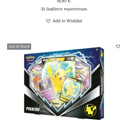
19,90
€
Διαβάστε περισσότερα
Add to Wishlist
Out Of Stock