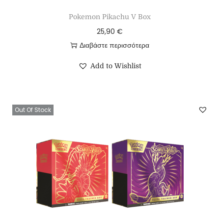
Pokemon Pikachu V Box
25,90
€
Διαβάστε περισσότερα
Add to Wishlist
Out Of Stock