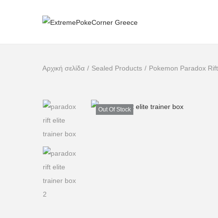
Αρχική σελίδα
/
Sealed Products
/
Pokemon Paradox Rift 
Out Of Stock