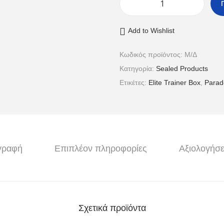
Add to Wishlist
Κωδικός προϊόντος:
Μ/Δ
Κατηγορία:
Sealed Products
Ετικέτες:
Elite Trainer Box
,
Parado
γραφή
Επιπλέον πληροφορίες
Αξιολογήσε
Σχετικά προϊόντα