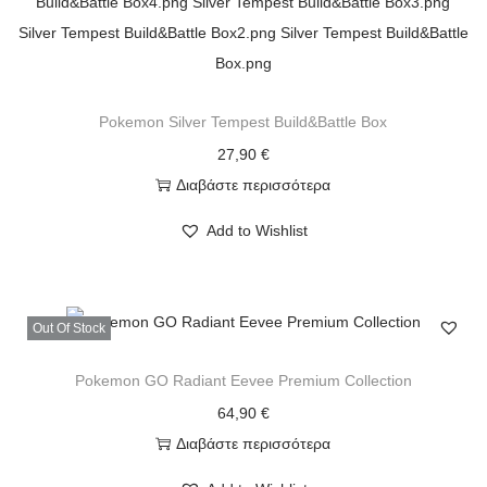
Pokemon Silver Tempest Build&Battle Box
27,90
€
Διαβάστε περισσότερα
Add to Wishlist
Out Of Stock
Pokemon GO Radiant Eevee Premium Collection
64,90
€
Διαβάστε περισσότερα