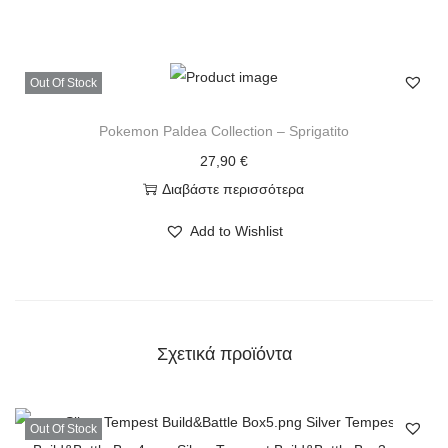
Out Of Stock
Pokemon Paldea Collection – Sprigatito
27,90
€
Διαβάστε περισσότερα
Add to Wishlist
Σχετικά προϊόντα
Out Of Stock