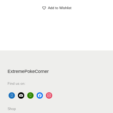
Add to Wishlist
ExtremePokeCorner
Find us on:
Shop