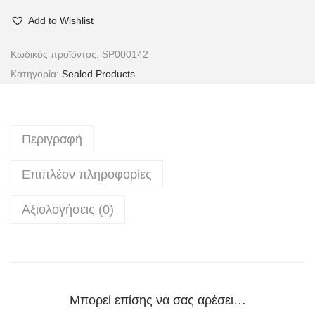
Add to Wishlist
Κωδικός προϊόντος:
SP000142
Κατηγορία:
Sealed Products
Περιγραφή
Επιπλέον πληροφορίες
Αξιολογήσεις (0)
Μπορεί επίσης να σας αρέσει…