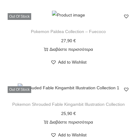
Out Of Stock
Pokemon Paldea Collection – Fuecoco
27,90
€
Διαβάστε περισσότερα
Add to Wishlist
Out Of Stock
Pokemon Shrouded Fable Kingambit Illustration Collection
25,90
€
Διαβάστε περισσότερα
Add to Wishlist