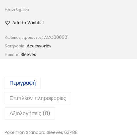
Εξαντλημένο
Add to Wishlist
Κωδικός προϊόντος:
ACC000001
Κατηγορία:
Accessories
Ετικέτα:
Sleeves
Περιγραφή
Επιπλέον πληροφορίες
Αξιολογήσεις (0)
Pokemon Standard Sleeves 63×88