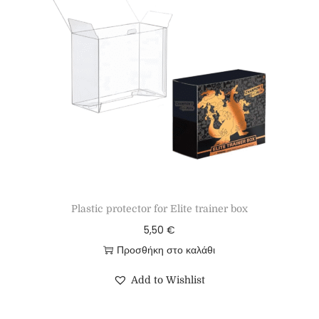
Plastic protector for Elite trainer box
5,50
€
Προσθήκη στο καλάθι
Add to Wishlist