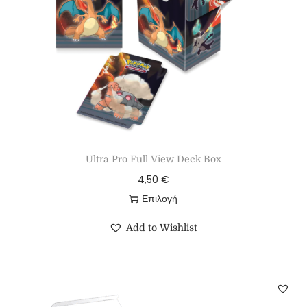
Ultra Pro Full View Deck Box
4,50
€
Επιλογή
Add to Wishlist