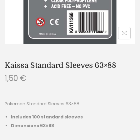
Kaissa Standard Sleeves 63×88
1,50
€
Pokemon Standard Sleeves 63×88
Includes 100 standard sleeves
Dimensions 63×88