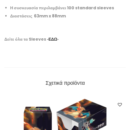
Η συσκευασία περιλαμβάνει 100 standard sleeves
Διαστάσεις 63mm x 88mm
Δείτε όλα τα Sleeves
-ΕΔΩ-
Σχετικά προϊόντα