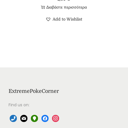
Διαβάστε περισσότερα
Add to Wishlist
ExtremePokeCorner
Find us on: